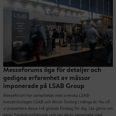
Messeforums öga för detaljer och
gedigna erfarenhet av mässor
imponerade på LSAB Group
Messeforum har samarbetat med svenska LSAB-
koncernbolagen LSAB och Micor Tooling i många år. Nu vill
vi presentera dessa två globala företag för dig. Läs gärna om
deras framgångsfaktorer och om deras samarbete med