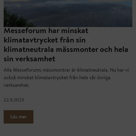
Messeforum har minskat
klimatavtrycket från sin
klimatneutrala mässmonter och hela
sin verksamhet
Alla Messeforums mässmontrar är klimatneutrala. Nu har vi
också minskat klimatavtrycket från hela vår övriga
verksamhet.
22.9.2023
Läs mer