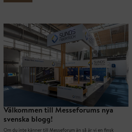
Välkommen till Messeforums nya
svenska blogg!
Om du inte känner till Messeforum än så är vi en finsk