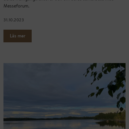
Messeforum.
31.10.2023
Läs mer