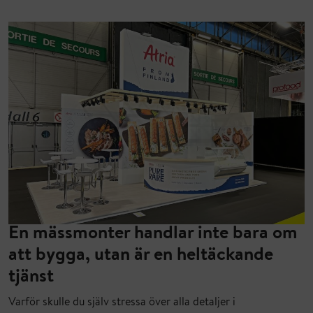
En mässmonter handlar inte bara om
att bygga, utan är en heltäckande
tjänst
Varför skulle du själv stressa över alla detaljer i