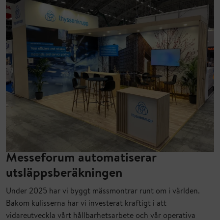
Messeforum automatiserar
utsläppsberäkningen
Under 2025 har vi byggt mässmontrar runt om i världen.
Bakom kulisserna har vi investerat kraftigt i att
vidareutveckla vårt hållbarhetsarbete och vår operativa