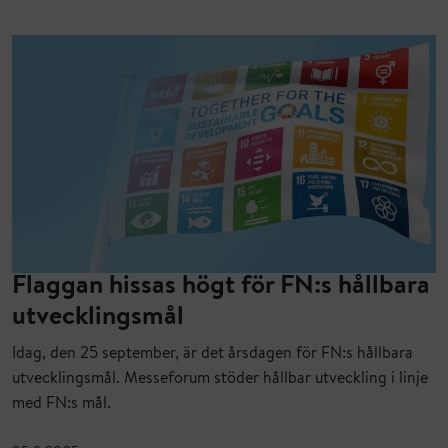
Flaggan hissas högt för FN:s hållbara
utvecklingsmål
Idag, den 25 september, är det årsdagen för FN:s hållbara
utvecklingsmål. Messeforum stöder hållbar utveckling i linje
med FN:s mål.