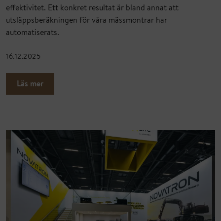
effektivitet. Ett konkret resultat är bland annat att
utsläppsberäkningen för våra mässmontrar har
automatiserats.
16.12.2025
Läs mer