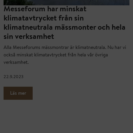
Messeforum har minskat
klimatavtrycket från sin
klimatneutrala mässmonter och hela
sin verksamhet
Alla Messeforums mässmontrar är klimatneutrala. Nu har vi
också minskat klimatavtrycket från hela vår övriga
verksamhet.
22.9.2023
Läs mer