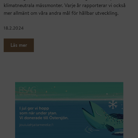
klimatneutrala mässmonter. Varje år rapporterar vi också
mer allmänt om våra andra mål för hållbar utveckling.
18.2.2024
Läs mer