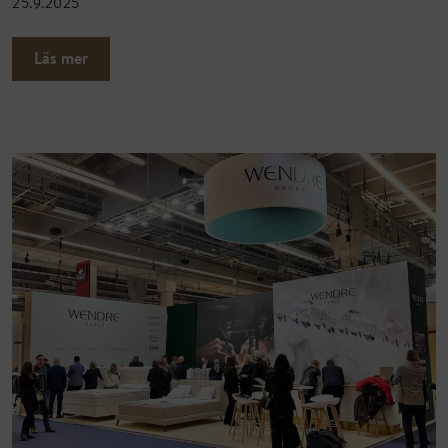
25.9.2025
Läs mer