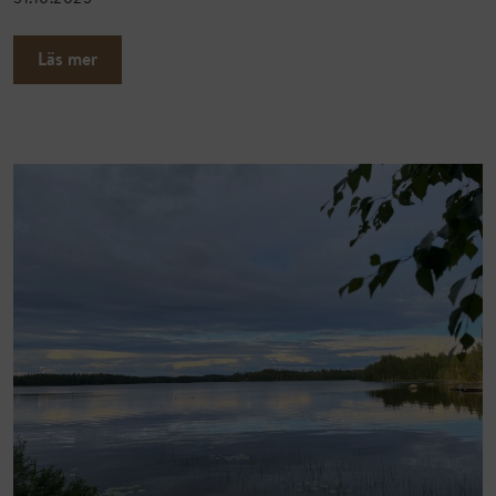
Läs mer