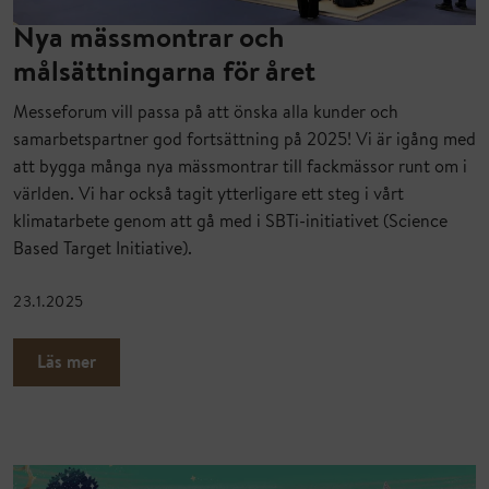
Nya mässmontrar och
målsättningarna för året
Messeforum vill passa på att önska alla kunder och
samarbetspartner god fortsättning på 2025! Vi är igång med
att bygga många nya mässmontrar till fackmässor runt om i
världen. Vi har också tagit ytterligare ett steg i vårt
klimatarbete genom att gå med i SBTi-initiativet (Science
Based Target Initiative).
23.1.2025
Läs mer