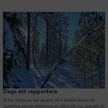
Dags att rapportera
Så här i början av det nya året vill vi berätta lite om vår
utveckling och om sådant som är viktigt för oss, speciellt vår