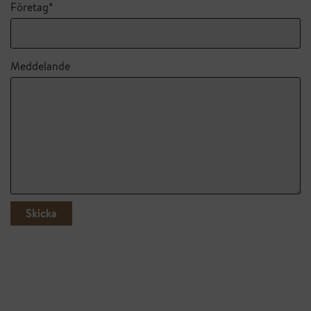
Företag*
Meddelande