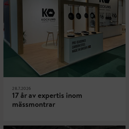
28.7.2026
17 år av expertis inom
mässmontrar