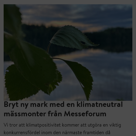
Bryt ny mark med en klimatneutral
mässmonter från Messeforum
Vi tror att klimatpositivitet kommer att utgöra en viktig
konkurrensfördel inom den närmaste framtiden då