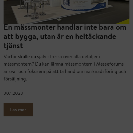
En mässmonter handlar inte bara om
att bygga, utan är en heltäckande
tjänst
Varför skulle du själv stressa över alla detaljer i
mässmontern? Du kan lämna mässmontern i Messeforums
ansvar och fokusera på att ta hand om marknadsföring och
försäljning.
30.1.2023
Läs mer