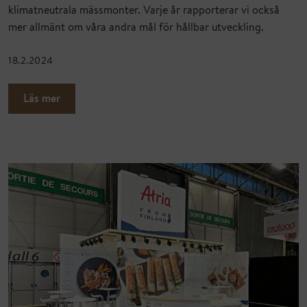
klimatneutrala mässmonter. Varje år rapporterar vi också
mer allmänt om våra andra mål för hållbar utveckling.
18.2.2024
Läs mer