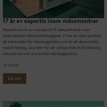
17 år av expertis inom mässmontrar
Messeforum är nu inne på sitt 17 verksamhetsår som
internationell mässmonterbyggare. Vi har en stark position
på marknaden för mässbyggnation och är ett ekonomiskt
stabilt företag. Grunden för vår verksamhet är förstklassig
mässservice och ansvarsfull mässbyggnation.
28.7.2026
Läs mer