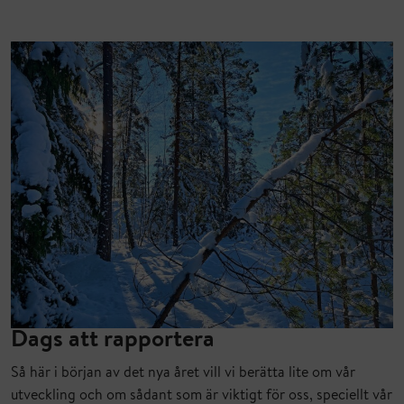
Dags att rapportera
Så här i början av det nya året vill vi berätta lite om vår
utveckling och om sådant som är viktigt för oss, speciellt vår