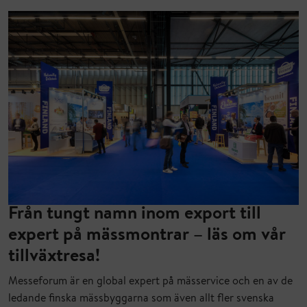
Från tungt namn inom export till
expert på mässmontrar – läs om vår
tillväxtresa!
Messeforum är en global expert på mässervice och en av de
ledande finska mässbyggarna som även allt fler svenska