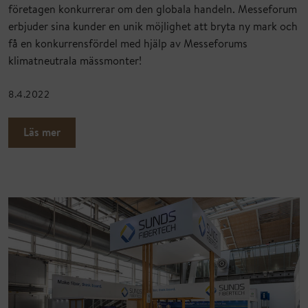
företagen konkurrerar om den globala handeln. Messeforum
erbjuder sina kunder en unik möjlighet att bryta ny mark och
få en konkurrensfördel med hjälp av Messeforums
klimatneutrala mässmonter!
8.4.2022
Läs mer