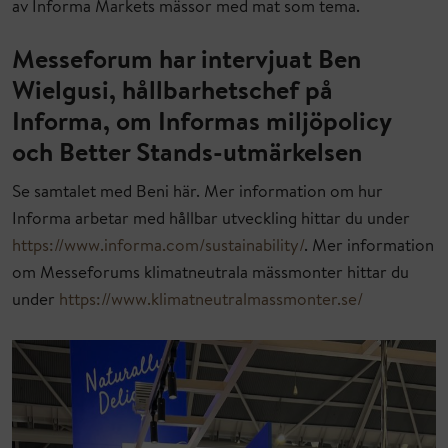
av Informa Markets mässor med mat som tema.
Messeforum har intervjuat Ben
Wielgusi, hållbarhetschef på
Informa, om Informas miljöpolicy
och Better Stands-utmärkelsen
Se samtalet med Beni här. Mer information om hur
Informa arbetar med hållbar utveckling hittar du under
https://www.informa.com/sustainability/
. Mer information
om Messeforums klimatneutrala mässmonter hittar du
under
https://www.klimatneutralmassmonter.se/