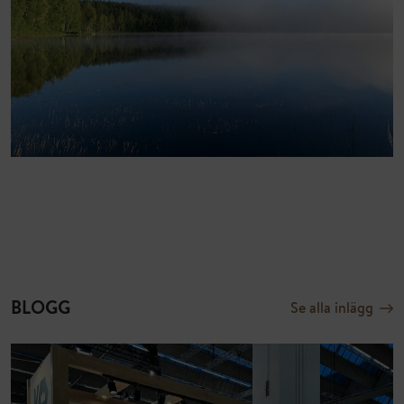
BLOGG
Se alla inlägg