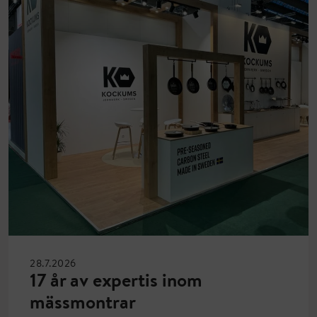
28.7.2026
17 år av expertis inom
mässmontrar